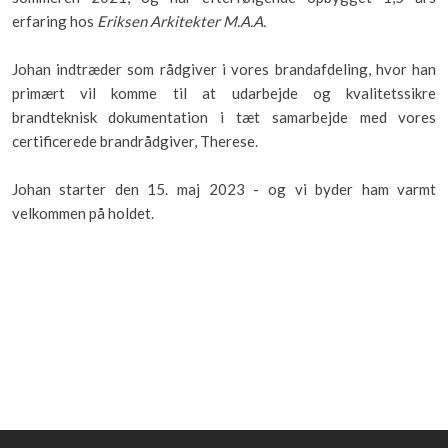
erfaring hos
Eriksen Arkitekter M.A.A.
Johan indtræder som rådgiver i vores brandafdeling, hvor han
primært vil komme til at udarbejde og kvalitetssikre
brandteknisk dokumentation i tæt samarbejde med vores
certificerede brandrådgiver, Therese.
Johan starter den 15. maj 2023 - og vi byder ham varmt
velkommen på holdet.