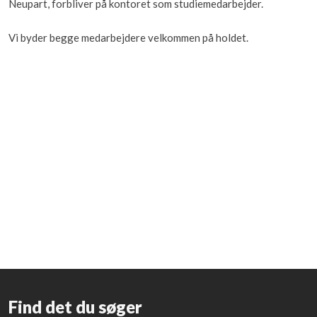
Neupart, forbliver på kontoret som studiemedarbejder.
​Vi byder begge medarbejdere velkommen på holdet.
Find det du søger