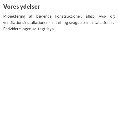
Vores ydelser
Projektering af bærende konstruktioner, afløb, vvs- og
ventilationsinstallationer samt el- og svagstrømsinstallationer.
Endvidere ingeniør-fagtilsyn.